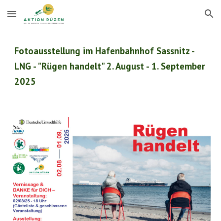
Skip to main content
Skip to navigation
Fotoausstellung im Hafenbahnhof Sassnitz -
LNG - "Rügen handelt" 2. August - 1. September
2025