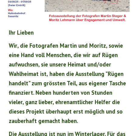
Ihr Lieben
Wir
, die Fotografen Martin und Moritz, sowie
eine Hand voll
Menschen, die wir auf Rügen
aufwuchsen, sie unsere Heimat und/oder
Wahlheimat ist,
haben die Ausstellung "Rügen
handelt" zum grössten Teil, aus eigener Tasche
finanziert. Neben hunderten von Stunden
vieler, ganz
lieber, ehrenamtlicher Helfer die
dieses Projekt überhaupt erst möglich und so
zauberhaft gemacht haben.
Die Ausstellung ist nun im Winterlager. Für das