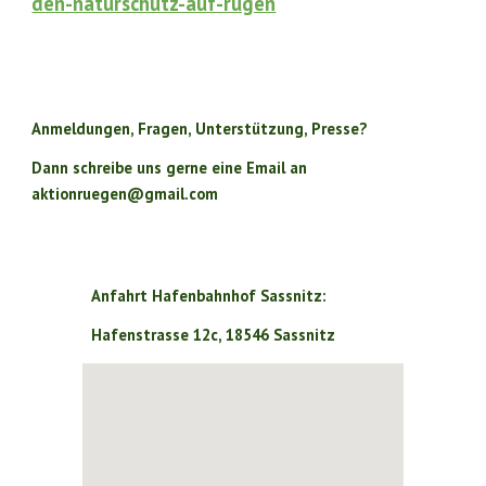
den-naturschutz-auf-rugen
Anmeldungen, Fragen, Unterstützung, Presse?
Dann schreibe uns gerne eine Email an
aktionruegen@gmail.com
Anfahrt Hafenbahnhof Sassnitz:
Hafenstrasse 12c, 18546 Sassnitz