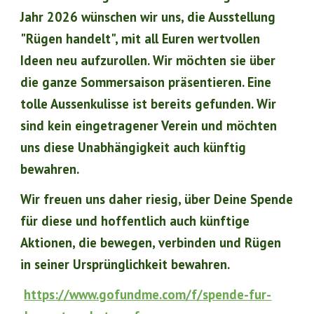
Jahr 2026 wünschen wir uns, die Ausstellung
"Rügen handelt", mit all Euren wertvollen
Ideen neu aufzurollen. Wir möchten sie über
die ganze Sommersaison präsentieren. Eine
tolle Aussenkulisse ist bereits gefunden.
Wir
si
nd kein eingetragener Verein und möchten
uns diese Unabhängigkeit auch künftig
bewahren.
Wir freuen uns daher riesig, über Deine Spende
für diese und hoffentlich auch künftige
Aktionen, die
bewegen, verbinden und Rügen
in seiner Ursprünglichkeit bewahren.
https://www.gofundme.com/f/spende-fur-